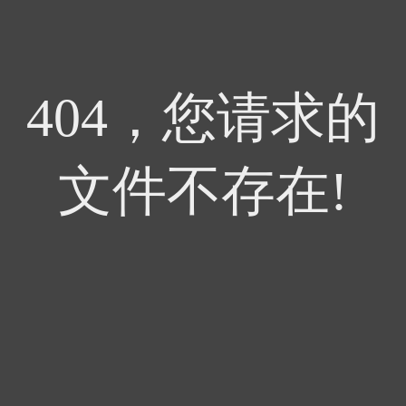
404，您请求的
文件不存在!