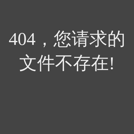
404，您请求的
文件不存在!